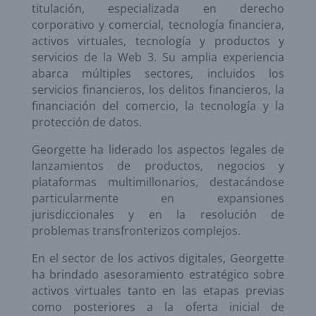
titulación, especializada en derecho
corporativo y comercial, tecnología financiera,
activos virtuales, tecnología y productos y
servicios de la Web 3. Su amplia experiencia
abarca múltiples sectores, incluidos los
servicios financieros, los delitos financieros, la
financiación del comercio, la tecnología y la
protección de datos.
Georgette ha liderado los aspectos legales de
lanzamientos de productos, negocios y
plataformas multimillonarios, destacándose
particularmente en expansiones
jurisdiccionales y en la resolución de
problemas transfronterizos complejos.
En el sector de los activos digitales, Georgette
ha brindado asesoramiento estratégico sobre
activos virtuales tanto en las etapas previas
como posteriores a la oferta inicial de