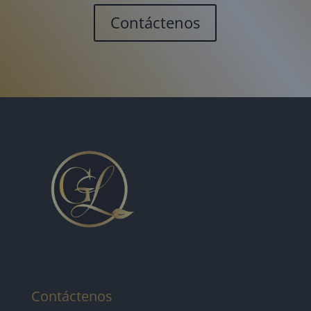
Contáctenos
Contáctenos