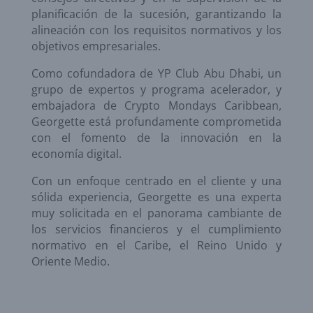
planificación de la sucesión, garantizando la
alineación con los requisitos normativos y los
objetivos empresariales.
Como cofundadora de YP Club Abu Dhabi, un
grupo de expertos y programa acelerador, y
embajadora de Crypto Mondays Caribbean,
Georgette está profundamente comprometida
con el fomento de la innovación en la
economía digital.
Con un enfoque centrado en el cliente y una
sólida experiencia, Georgette es una experta
muy solicitada en el panorama cambiante de
los servicios financieros y el cumplimiento
normativo en el Caribe, el Reino Unido y
Oriente Medio.