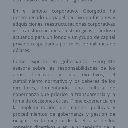
En el ámbito corporativo, Georgette ha
desempeñado un papel decisivo en fusiones y
adquisiciones, reestructuraciones corporativas
y transformaciones estratégicas, incluso
actuando para un fondo y un grupo de capital
privado respaldados por miles de millones de
dólares.
Como experta en gobernanza, Georgette
asesora sobre las responsabilidades de los
altos directivos y los directivos, el
cumplimiento normativo y los deberes de los
directores, fomentando una cultura de
gobernanza que priorice la transparencia y la
toma de decisiones éticas. Tiene experiencia en
la implementación de marcos, políticas y
procedimientos de gobernanza y gestión de
riesgos, en la mejora de la eficacia de los
consejos directivos y en la supervisión de la