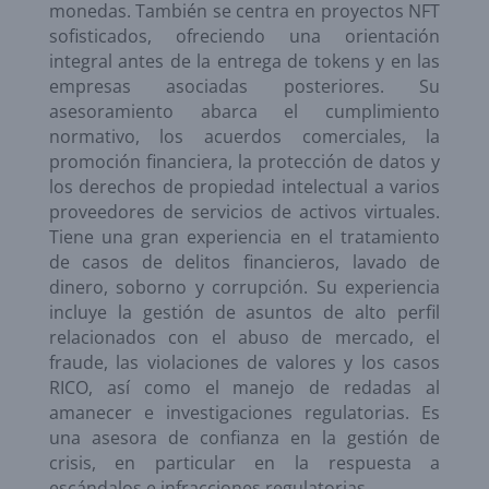
monedas. También se centra en proyectos NFT
sofisticados, ofreciendo una orientación
integral antes de la entrega de tokens y en las
empresas asociadas posteriores. Su
asesoramiento abarca el cumplimiento
normativo, los acuerdos comerciales, la
promoción financiera, la protección de datos y
los derechos de propiedad intelectual a varios
proveedores de servicios de activos virtuales.
Tiene una gran experiencia en el tratamiento
de casos de delitos financieros, lavado de
dinero, soborno y corrupción. Su experiencia
incluye la gestión de asuntos de alto perfil
relacionados con el abuso de mercado, el
fraude, las violaciones de valores y los casos
RICO, así como el manejo de redadas al
amanecer e investigaciones regulatorias. Es
una asesora de confianza en la gestión de
crisis, en particular en la respuesta a
escándalos e infracciones regulatorias.