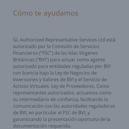
Cómo te ayudamos
GL Authorized Representative Services Ltd está
autorizado por la Comisión de Servicios
Financieros (“FSC”) de las Islas Vírgenes
Británicas (“BVI”) para actuar como agente
autorizado para entidades reguladas por BVI
con licencia bajo la Ley de Negocios de
Inversiones y Valores de BVI y el Servicio de
Activos Virtuales. Ley de Proveedores. Como
representantes autorizados, actuamos como
su intermediario de confianza, facilitando la
comunicación con las autoridades reguladoras
de BVI, en particular el FSC de BVI, y
garantizando la presentación oportuna de la
documentación requerida.