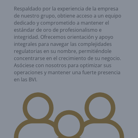
Respaldado por la experiencia de la empresa
de nuestro grupo, obtiene acceso a un equipo
dedicado y comprometido a mantener el
estándar de oro de profesionalismo e
integridad. Ofrecemos orientación y apoyo
integrales para navegar las complejidades
regulatorias en su nombre, permitiéndole
concentrarse en el crecimiento de su negocio.
Asóciese con nosotros para optimizar sus
operaciones y mantener una fuerte presencia
en las BVI.