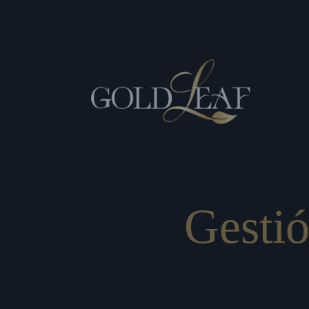
Gestió