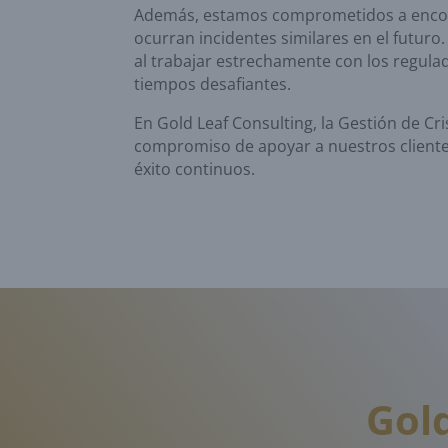
Además, estamos comprometidos a encont
ocurran incidentes similares en el futur
al trabajar estrechamente con los regula
tiempos desafiantes.
En Gold Leaf Consulting, la Gestión de Cri
compromiso de apoyar a nuestros cliente
éxito continuos.
Gol