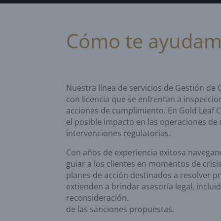
Cómo te ayuda
Nuestra línea de servicios de Gestión de 
con licencia que se enfrentan a inspeccio
acciones de cumplimiento. En Gold Leaf 
el posible impacto en las operaciones de 
intervenciones regulatorias.
Con años de experiencia exitosa navegan
guiar a los clientes en momentos de crisi
planes de acción destinados a resolver pr
extienden a brindar asesoría legal, inclu
reconsideración.
de las sanciones propuestas.