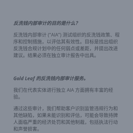
反洗钱内部审计的目的是什么？
反洗钱内部审计 (“AIA”) 测试组织的反洗钱政策、程
序和控制措施，以评估其有效性。目标是找出组织
反洗钱合规计划中的任何弱点或差距，并提出改进
建议。结果必须在独立审计报告中出具。
Gold Leaf 的反洗钱内部审计服务。
我们在代表实体进行独立 AIA 方面拥有丰富的经
验。
通过这些审计，我们帮助客户识别监管违规行为和
其他缺陷，如果未能识别和评估，可能会导致持牌
人面临严重的经济处罚和其他制裁，包括执法行动
和声誉损害。