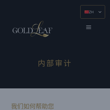
ZH
EN_GB
ES
内部审计
我们如何帮助您