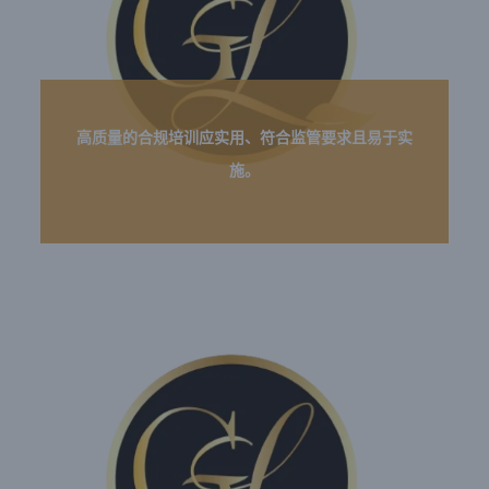
高质量的合规培训应实用、符合监管要求且易于实
施。