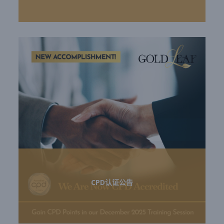
CPD认证公告