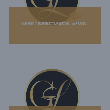
高质量的合规教育应当注重实践，而非理论。