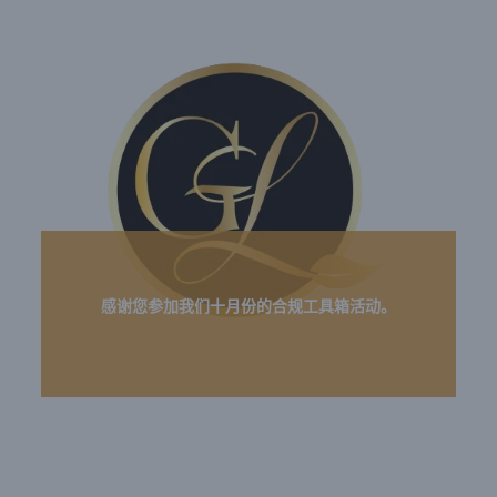
感谢您参加我们十月份的合规工具箱活动。