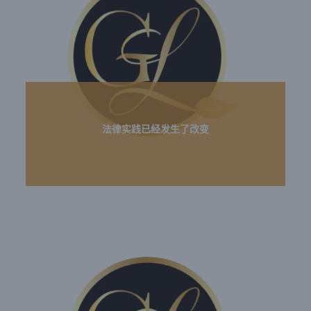
法律实践已经发生了改变