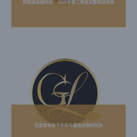
阿联酋金融科技：2025年第三季度监管现状评估
在监管审查下生存与蓬勃发展的区别