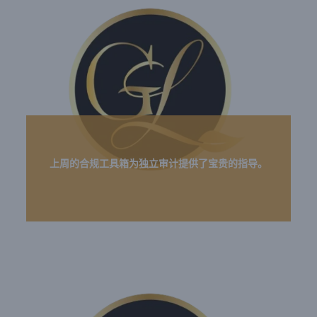
上周的合规工具箱为独立审计提供了宝贵的指导。