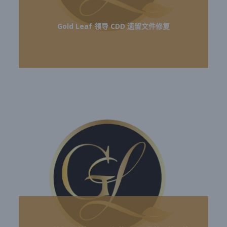
Gold Leaf 领导 CDD 遗留文件修复