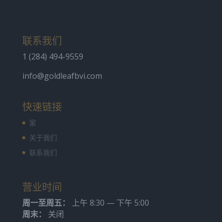
联系我们
1 (284) 494-9559
info@goldleafbvi.com
快速链接
家
关于我们
联系我们
营业时间
周一至周五：
上午 8:30 — 下午 5:00
周末：
关闭